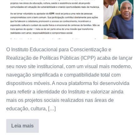
O Instituto Educacional para Conscientização e
Realização de Políticas Públicas (ICPP) acaba de lançar
seu novo site institucional, com um visual mais moderno,
navegação simplificada e compatibilidade total com
dispositivos móveis. A nova plataforma foi desenvolvida
para refletir a identidade do Instituto e valorizar ainda
mais os projetos sociais realizados nas áreas de
educação, cultura, […]
Leia mais