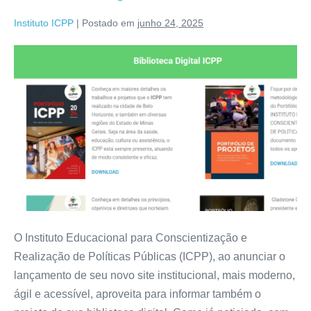
Instituto ICPP
|
Postado em
junho 24, 2025
O Instituto Educacional para Conscientização e
Realização de Políticas Públicas (ICPP), ao anunciar o
lançamento de seu novo site institucional, mais moderno,
ágil e acessível, aproveita para informar também o