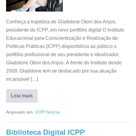
Conheça a trajetória de Gladstone Otoni dos Anjos,
presidente do ICPP, em novo portfólio digital O Instituto
Educacional para Conscientização e Realização de
Políticas Públicas (ICPP) disponibiliza ao público o
portfólio profissional de seu presidente e idealizador,
Gladstone Otoni dos Anjos. À frente do Instituto desde
2009, Gladstone tem se destacado por sua atuação
incansável […]
Leia mais
Arquivado em:
ICPP Notícia
Biblioteca Digital ICPP