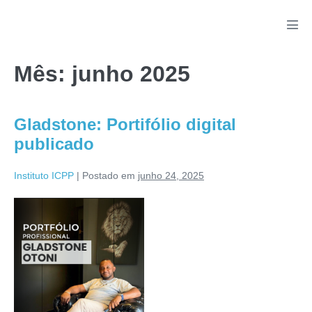
Mês:
junho 2025
Gladstone: Portifólio digital
publicado
Instituto ICPP
|
Postado em
junho 24, 2025