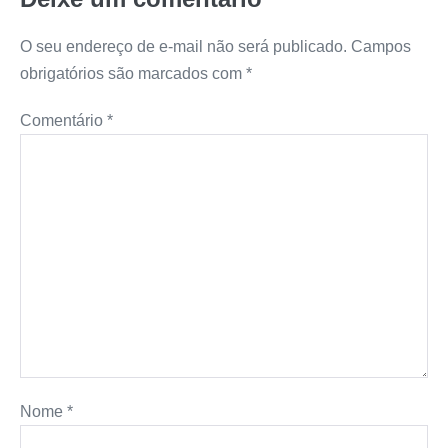
O seu endereço de e-mail não será publicado.
Campos
obrigatórios são marcados com
*
Comentário
*
Nome
*