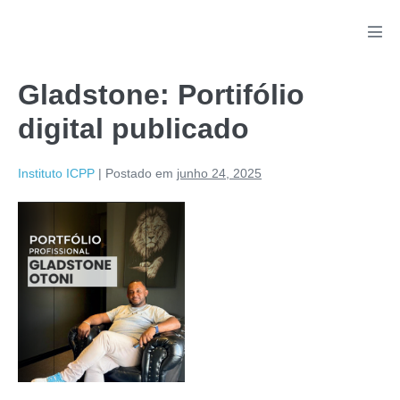
Gladstone: Portifólio
digital publicado
Instituto ICPP
|
Postado em
junho 24, 2025