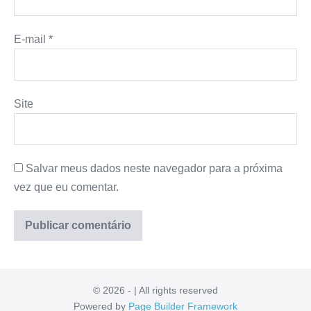
E-mail
*
Site
Salvar meus dados neste navegador para a próxima
vez que eu comentar.
© 2026 - | All rights reserved
Powered by
Page Builder Framework