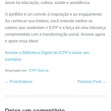
áreas da educação, cultura, saúde e assistência.
O portfólio é um convite à inspiração e ao engajamento.
Ao conhecer sua história, você entende melhor os
valores que sustentam o ICPP e a força de uma liderança
comprometida com a transformação social. Acesse agora
e apoie essa ideia!
Acesse a Biblioteca Digital do ICPP e baixe seu
exemplar.
Arquivado em:
ICPP Notícia
← Post Anterior
Próximo Post →
Deixe um comentário