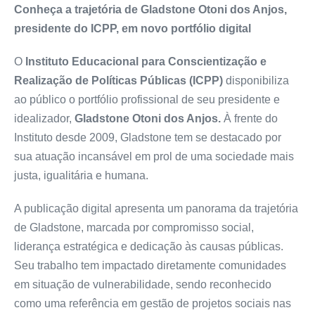
Conheça a trajetória de Gladstone Otoni dos Anjos,
presidente do ICPP, em novo portfólio digital
O
Instituto Educacional para Conscientização e
Realização de Políticas Públicas (ICPP)
disponibiliza
ao público o portfólio profissional de seu presidente e
idealizador,
Gladstone Otoni dos Anjos.
À frente do
Instituto desde 2009, Gladstone tem se destacado por
sua atuação incansável em prol de uma sociedade mais
justa, igualitária e humana.
A publicação digital apresenta um panorama da trajetória
de Gladstone, marcada por compromisso social,
liderança estratégica e dedicação às causas públicas.
Seu trabalho tem impactado diretamente comunidades
em situação de vulnerabilidade, sendo reconhecido
como uma referência em gestão de projetos sociais nas